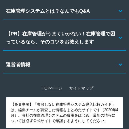
在庫管理システムとは？なんでもQ&A
【PR】在庫管理がうまくいかない！在庫管理で困
っているなら、そのコツをお教えします
運営者情報
TOPページ
サイトマップ
【免責事項】
「失敗しない在庫管理システム導入比較ガイド」
は、編集チームが調査した情報をまとめたサイトです（2020年4
月）。各社の在庫管理システムの費用をはじめ、最新の情報に
ついては必ず公式サイトで確認するようにしてください。