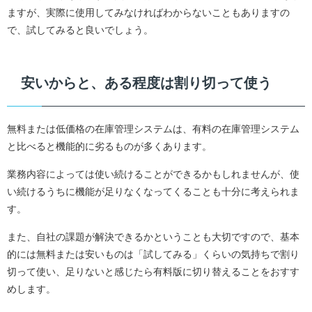
ますが、実際に使用してみなければわからないこともありますの
で、試してみると良いでしょう。
安いからと、ある程度は割り切って使う
無料または低価格の在庫管理システムは、有料の在庫管理システム
と比べると機能的に劣るものが多くあります。
業務内容によっては使い続けることができるかもしれませんが、使
い続けるうちに機能が足りなくなってくることも十分に考えられま
す。
また、自社の課題が解決できるかということも大切ですので、基本
的には無料または安いものは「試してみる」くらいの気持ちで割り
切って使い、足りないと感じたら有料版に切り替えることをおすす
めします。