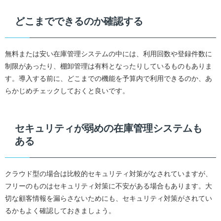
どこまでできるのか確認する
無料または安い在庫管理システムの中には、利用回数や登録件数に
制限があったり、棚卸管理は有料となったりしているものもありま
す。導入する前に、どこまでの機能を予算内で利用できるのか、あ
らかじめチェックしておくと良いです。
セキュリティが弱めの在庫管理システムも
ある
クラウド型の場合は比較的セキュリティ対策がなされていますが、
フリーのものはセキュリティ対策に不安がある場合もあります。大
切な顧客情報を漏らさないためにも、セキュリティ対策がされてい
るかもよく確認しておきましょう。