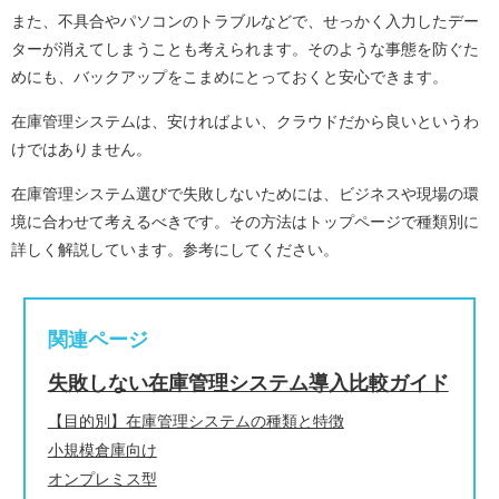
また、不具合やパソコンのトラブルなどで、せっかく入力したデー
ターが消えてしまうことも考えられます。そのような事態を防ぐた
めにも、バックアップをこまめにとっておくと安心できます。
在庫管理システムは、安ければよい、クラウドだから良いというわ
けではありません。
在庫管理システム選びで失敗しないためには、ビジネスや現場の環
境に合わせて考えるべきです。その方法はトップページで種類別に
詳しく解説しています。参考にしてください。
関連ページ
失敗しない在庫管理システム導入比較ガイド
【目的別】在庫管理システムの種類と特徴
小規模倉庫向け
オンプレミス型