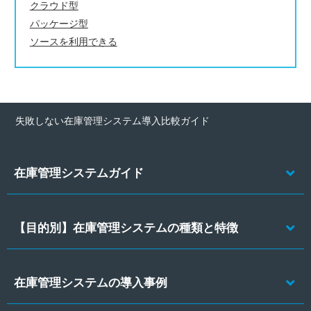
クラウド型
パッケージ型
ソースを利用できる
失敗しない在庫管理システム導入比較ガイド
在庫管理システムガイド
【目的別】在庫管理システムの種類と特徴
在庫管理システムの導入事例