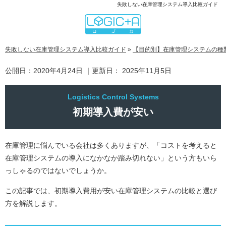
失敗しない在庫管理システム導入比較ガイド
失敗しない在庫管理システム導入比較ガイド
»
【目的別】在庫管理システムの種
公開日：
2020年4月24日
｜更新日：
2025年11月5日
初期導入費が安い
在庫管理に悩んでいる会社は多くありますが、「コストを考えると
在庫管理システムの導入になかなか踏み切れない」という方もいら
っしゃるのではないでしょうか。
この記事では、初期導入費用が安い在庫管理システムの比較と選び
方を解説します。