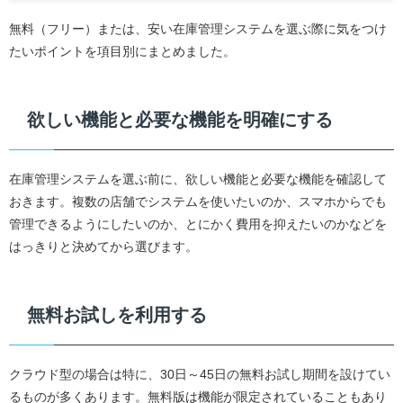
無料（フリー）または、安い在庫管理システムを選ぶ際に気をつけ
たいポイントを項目別にまとめました。
欲しい機能と必要な機能を明確にする
在庫管理システムを選ぶ前に、欲しい機能と必要な機能を確認して
おきます。複数の店舗でシステムを使いたいのか、スマホからでも
管理できるようにしたいのか、とにかく費用を抑えたいのかなどを
はっきりと決めてから選びます。
無料お試しを利用する
クラウド型の場合は特に、30日～45日の無料お試し期間を設けてい
るものが多くあります。無料版は機能が限定されていることもあり