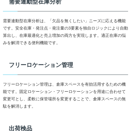
需要連動型在庫分析
需要連動型在庫分析は、「欠品を無くしたい」ニーズに応える機能
です。安全在庫・発注点・発注量の3要素を独自ロジックにより自動
算出し、在庫最適化と売上増加の両方を実現します。適正在庫の悩
みを解消できる便利機能です。
フリーロケーション管理
フリーロケーション管理は、倉庫スペースを有効活用するための機
能です。固定ロケーション・フリーロケーションを用途に合わせて
変更可とし、柔軟に保管場所を変更することで、倉庫スペースの無
駄を解消します。
出荷検品