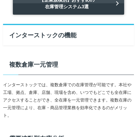
在庫管理システム3選
インターストックの機能
複数倉庫一元管理
インターストックでは、複数倉庫での在庫管理が可能です。本社や
工場、拠点、倉庫、店舗、現場を含め、いつでもどこでも全在庫に
アクセスすることができ、全在庫を一元管理できます。複数在庫の
一元管理により、在庫・商品管理業務を効率化できるのがメリッ
ト。