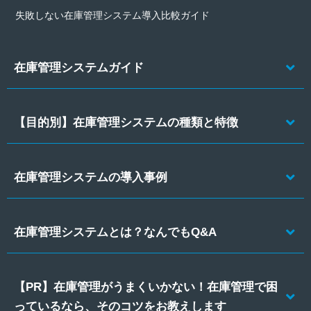
失敗しない在庫管理システム導入比較ガイド
在庫管理システムガイド
【目的別】在庫管理システムの種類と特徴
在庫管理システムの導入事例
在庫管理システムとは？なんでもQ&A
【PR】在庫管理がうまくいかない！在庫管理で困
っているなら、そのコツをお教えします