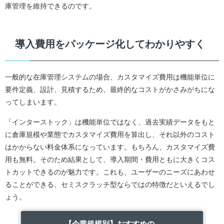
庫管理を維持できるのです。
導入費用をパッケージ化してわかりやすく
一般的な在庫管理システムの場合、カスタマイズ費用は機能単位に
要件定義、設計、見積するため、最終的なコストがかさみがちにな
ってしまいます。
「インターストック」は機能単位ではなく、過去実績データをもと
に倉庫規模や業態でカスタマイズ費用を算出し、それ以外のコスト
はかからない料金体系になっています。もちろん、カスタマイズ費
用も無料。そのため結果として、導入期間・費用ともに大きくコス
トカットできるのが魅力です。これも、ユーザーのニーズにあわせ
ることができる、セミスクラッチ型ならではの特徴だといえるでし
ょう。
【企業規模別】おすすめの