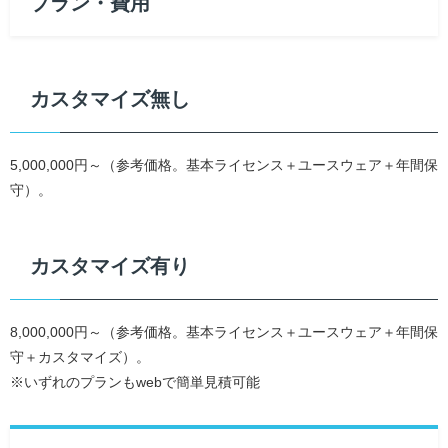
プラン・費用
カスタマイズ無し
5,000,000円～（参考価格。基本ライセンス＋ユースウェア＋年間保
守）。
カスタマイズ有り
8,000,000円～（参考価格。基本ライセンス＋ユースウェア＋年間保
守＋カスタマイズ）。
※いずれのプランもwebで簡単見積可能