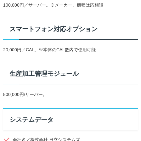
100,000円／サーバー。※メーカー、機種は応相談
スマートフォン対応オプション
20,000円／CAL。※本体のCAL数内で使用可能
生産加工管理モジュール
500,000円/サーバー。
システムデータ
会社名／株式会社 日立システムズ