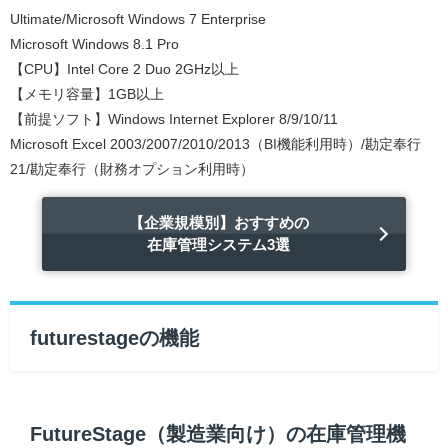
Ultimate/Microsoft Windows 7 Enterprise
Microsoft Windows 8.1 Pro
【CPU】Intel Core 2 Duo 2GHz以上
【メモリ容量】1GB以上
【前提ソフト】Windows Internet Explorer 8/9/10/11
Microsoft Excel 2003/2007/2010/2013（BI機能利用時）/勘定奉行
21/勘定奉行（財務オプション利用時）
【企業規模別】おすすめの
在庫管理システム3選
futurestageの機能
FutureStage（製造業向け）の在庫管理機