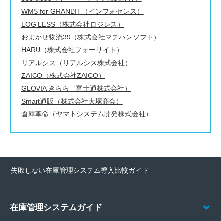
WMS for GRANDIT（インフォセンス）
LOGILESS（株式会社ロジレス）
おまかせ物流39（株式会社マテハンソフト）
HARU（株式会社フォーサイト）
リアルシス（リアルシス株式会社）
ZAICO（株式会社ZAICO）
GLOVIA きらら（富士通株式会社）
Smart通販（株式会社大塚商会）
倉庫革命（ヤマトシステム開発株式会社）
失敗しない在庫管理システム導入比較ガイド
在庫管理システムガイド