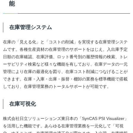
能
在庫管理システム
在庫の「見える化」と「コストの削減」を実現する在庫管理システ
ムです。各種生産資材の在庫管理のサポートをはじえ、入出庫予定
日順の在庫確認、在庫評価、ロット番号別の履歴情報の検索、トレ
ーサビリティ検索など様々な機能を有しており、在庫データの一元
管理により在庫の最適化を図り、在庫コスト削減につなげることが
できます。在庫・入庫・出庫・振替・棚卸の業務を標準機能で搭載
しており、在庫管理業務のトータルサポートが可能です。
在庫可視化
株式会社日立ソリューションズ東日本の「SynCAS PSI Visualizer」
を活用した機能です。あらゆる在庫管理業務を一元化して「可視