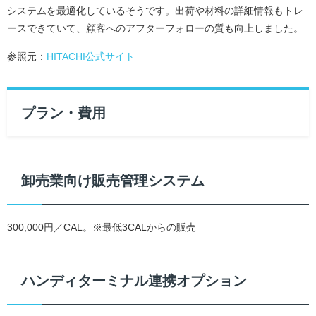
システムを最適化しているそうです。出荷や材料の詳細情報もトレ
ースできていて、顧客へのアフターフォローの質も向上しました。
参照元：
HITACHI公式サイト
プラン・費用
卸売業向け販売管理システム
300,000円／CAL。※最低3CALからの販売
ハンディターミナル連携オプション