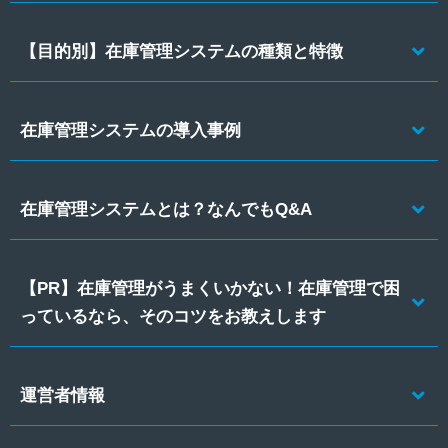
【目的別】在庫管理システムの種類と特徴
在庫管理システムの導入事例
在庫管理システムとは？なんでもQ&A
【PR】在庫管理がうまくいかない！在庫管理で困
っているなら、そのコツをお教えします
運営者情報