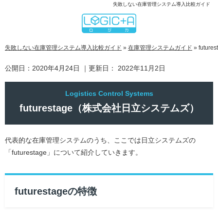
失敗しない在庫管理システム導入比較ガイド
失敗しない在庫管理システム導入比較ガイド
»
在庫管理システムガイド
»
futu
公開日：
2020年4月24日
｜更新日：
2022年11月2日
futurestage（株式会社日立システムズ）
代表的な在庫管理システムのうち、ここでは日立システムズの
「futurestage」について紹介していきます。
futurestageの特徴