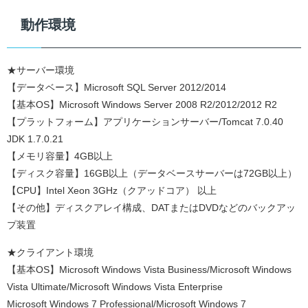
動作環境
★サーバー環境
【データベース】Microsoft SQL Server 2012/2014
【基本OS】Microsoft Windows Server 2008 R2/2012/2012 R2
【プラットフォーム】アプリケーションサーバー/Tomcat 7.0.40
JDK 1.7.0.21
【メモリ容量】4GB以上
【ディスク容量】16GB以上（データベースサーバーは72GB以上）
【CPU】Intel Xeon 3GHz（クアッドコア） 以上
【その他】ディスクアレイ構成、DATまたはDVDなどのバックアッ
プ装置
★クライアント環境
【基本OS】Microsoft Windows Vista Business/Microsoft Windows
Vista Ultimate/Microsoft Windows Vista Enterprise
Microsoft Windows 7 Professional/Microsoft Windows 7