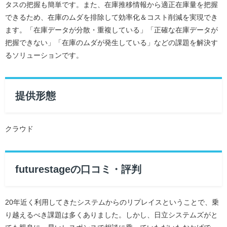
タスの把握も簡単です。また、在庫推移情報から適正在庫量を把握
できるため、在庫のムダを排除して効率化＆コスト削減を実現でき
ます。「在庫データが分散・重複している」「正確な在庫データが
把握できない」「在庫のムダが発生している」などの課題を解決す
るソリューションです。
提供形態
クラウド
futurestageの口コミ・評判
20年近く利用してきたシステムからのリプレイスということで、乗
り越えるべき課題は多くありました。しかし、日立システムズがと