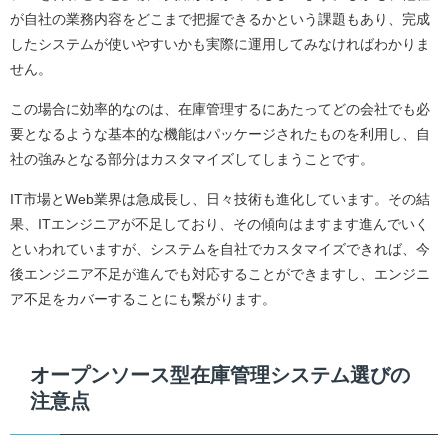
が自社の業務内容をどこまで把握できるかという課題もあり、完成
したシステムが使いやすいかも実際に運用してみなければわかりま
せん。
この場合に効率的なのは、在庫管理するにあたってどの会社でも必
要となるような基本的な機能はパッケージされたものを利用し、自
社の強みとなる部分はカスタマイズしてしまうことです。
IT市場とWeb業界は急成長し、日々技術も進化しています。その結
果、ITエンジニアが不足しており、その傾向はますます進んでいく
といわれていますが、システムを自社でカスタマイズできれば、今
後エンジニア不足が進んでも対応することができますし、エンジニ
ア不足をカバーすることにも繋がります。
オープンソース型在庫管理システム選びの
注意点