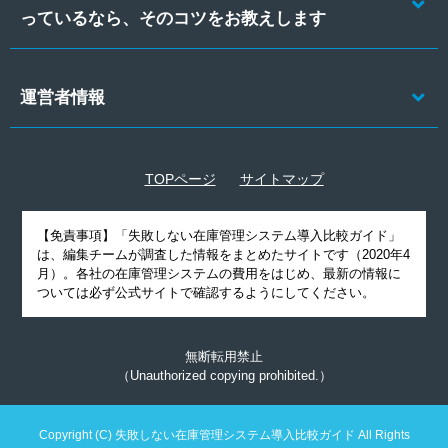
っているなら、そのコツをお教えします
運営者情報
TOPページ
サイトマップ
【免責事項】
「失敗しない在庫管理システム導入比較ガイド」
は、編集チームが調査した情報をまとめたサイトです（2020年4
月）。各社の在庫管理システムの費用をはじめ、最新の情報に
ついては必ず公式サイトで確認するようにしてください。
無断転用禁止
（Unauthorized copying prohibited.）
Copyright (C)
失敗しない在庫管理システム導入比較ガイド
All Rights