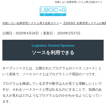
失敗しない在庫管理システム導入比較ガイド
失敗しない在庫管理システム導入比較ガイド
»
【目的別】在庫管理システムの種
公開日：
2020年4月24日
｜更新日：
2024年2月27日
ソースを利用できる
オープンソースとは、公開されたプログラムのソース（コード）と
いう意味で、ソースコードとはプログラミング用語の一つです。
プログラムを構成している文字や数字は人が見ても理解しにくいで
すが、それをソースコードと呼ばれるものにすることで、知識のあ
る人が見ればどのようなプログラムなのかがわかるようになってい
ます。