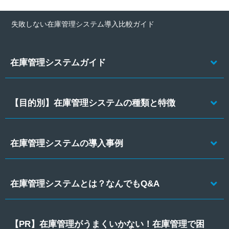
失敗しない在庫管理システム導入比較ガイド
在庫管理システムガイド
【目的別】在庫管理システムの種類と特徴
在庫管理システムの導入事例
在庫管理システムとは？なんでもQ&A
【PR】在庫管理がうまくいかない！在庫管理で困