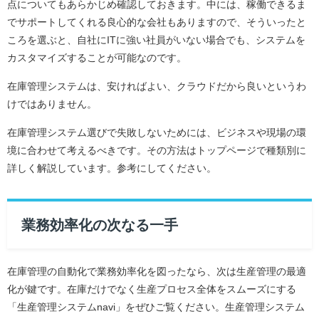
点についてもあらかじめ確認しておきます。中には、稼働できるま
でサポートしてくれる良心的な会社もありますので、そういったと
ころを選ぶと、自社にITに強い社員がいない場合でも、システムを
カスタマイズすることが可能なのです。
在庫管理システムは、安ければよい、クラウドだから良いというわ
けではありません。
在庫管理システム選びで失敗しないためには、ビジネスや現場の環
境に合わせて考えるべきです。その方法はトップページで種類別に
詳しく解説しています。参考にしてください。
業務効率化の次なる一手
在庫管理の自動化で業務効率化を図ったなら、次は生産管理の最適
化が鍵です。在庫だけでなく生産プロセス全体をスムーズにする
「生産管理システムnavi」をぜひご覧ください。生産管理システム