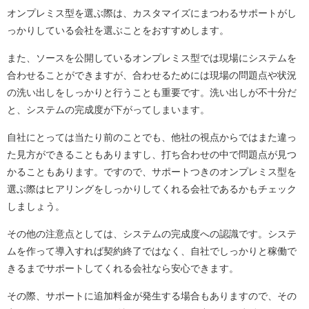
オンプレミス型を選ぶ際は、カスタマイズにまつわるサポートがし
っかりしている会社を選ぶことをおすすめします。
また、ソースを公開しているオンプレミス型では現場にシステムを
合わせることができますが、合わせるためには現場の問題点や状況
の洗い出しをしっかりと行うことも重要です。洗い出しが不十分だ
と、システムの完成度が下がってしまいます。
自社にとっては当たり前のことでも、他社の視点からではまた違っ
た見方ができることもありますし、打ち合わせの中で問題点が見つ
かることもあります。ですので、サポートつきのオンプレミス型を
選ぶ際はヒアリングをしっかりしてくれる会社であるかもチェック
しましょう。
その他の注意点としては、システムの完成度への認識です。システ
ムを作って導入すれば契約終了ではなく、自社でしっかりと稼働で
きるまでサポートしてくれる会社なら安心できます。
その際、サポートに追加料金が発生する場合もありますので、その