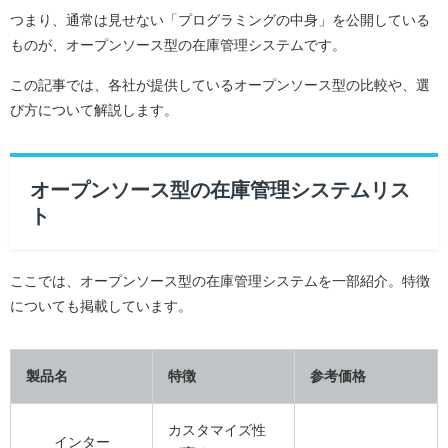
つまり、通常は見せない「プログラミングの中身」を公開している
ものが、オープンソース型の在庫管理システムです。
この記事では、各社が提供しているオープンソース型の比較や、選
び方について解説します。
オープンソース型の在庫管理システムリス
ト
ここでは、オープンソース型の在庫管理システムを一部紹介。特徴
についても掲載しています。
製品名
特徴
参考価格
カスタマイズ性
インター