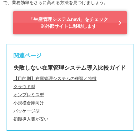
で、業務効率をさらに高める方法を見つけましょう。
「生産管理システムnavi」をチェック
※外部サイトに移動します
関連ページ
失敗しない在庫管理システム導入比較ガイド
【目的別】在庫管理システムの種類と特徴
クラウド型
オンプレミス型
小規模倉庫向け
パッケージ型
初期導入費が安い