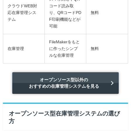
クラウドWEB対
コード読み取
応在庫管理シス
り、QRコードPD
無料
テム
F印刷機能などが
可能
FileMakerをもと
在庫管理
に作ったシンプ
無料
ルな在庫管理
オープンソース型以外の
おすすめの在庫管理システムを見る
オープンソース型在庫管理システムの選び
方