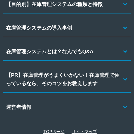
【目的別】在庫管理システムの種類と特徴
在庫管理システムの導入事例
在庫管理システムとは？なんでもQ&A
【PR】在庫管理がうまくいかない！在庫管理で困
っているなら、そのコツをお教えします
運営者情報
TOPページ
サイトマップ