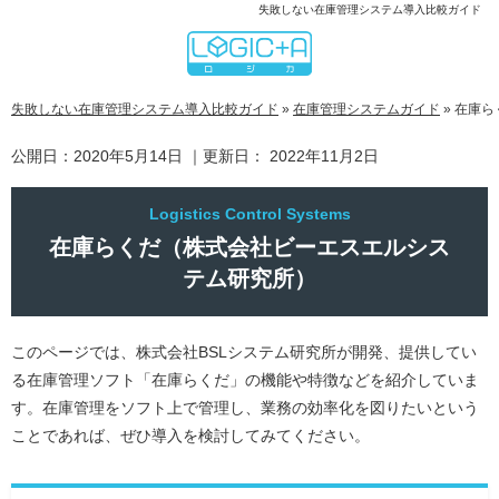
失敗しない在庫管理システム導入比較ガイド
失敗しない在庫管理システム導入比較ガイド
»
在庫管理システムガイド
»
在庫ら
公開日：
2020年5月14日
｜更新日：
2022年11月2日
在庫らくだ（株式会社ビーエスエルシス
テム研究所）
このページでは、株式会社BSLシステム研究所が開発、提供してい
る在庫管理ソフト「在庫らくだ」の機能や特徴などを紹介していま
す。在庫管理をソフト上で管理し、業務の効率化を図りたいという
ことであれば、ぜひ導入を検討してみてください。