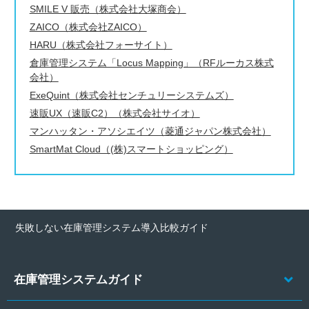
SMILE V 販売（株式会社大塚商会）
ZAICO（株式会社ZAICO）
HARU（株式会社フォーサイト）
倉庫管理システム「Locus Mapping」（RFルーカス株式
会社）
ExeQuint（株式会社センチュリーシステムズ）
速販UX（速販C2）（株式会社サイオ）
マンハッタン・アソシエイツ（菱通ジャパン株式会社）
SmartMat Cloud（(株)スマートショッピング）
失敗しない在庫管理システム導入比較ガイド
在庫管理システムガイド