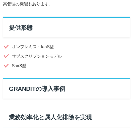
高管理の機能もあります。
提供形態
オンプレミス・IaaS型
サブスクリプションモデル
SaaS型
GRANDITの導入事例
業務効率化と属人化排除を実現