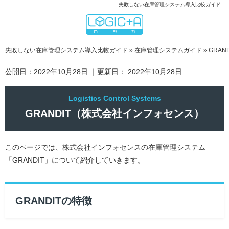
失敗しない在庫管理システム導入比較ガイド
失敗しない在庫管理システム導入比較ガイド
»
在庫管理システムガイド
»
GRA
公開日：
2022年10月28日
｜更新日：
2022年10月28日
GRANDIT（株式会社インフォセンス）
このページでは、株式会社インフォセンスの在庫管理システム
「GRANDIT」について紹介していきます。
GRANDITの特徴