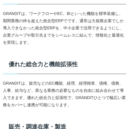
GRANDITは、ワークフローやEC、BIといった機能を標準装備し、
期間業務の枠を超えた統合型ERPでです。通常は大規模企業でしか
導入できなかった統合型ERPを、中小企業で活用できるようにし、
企業グループや取引先までをシームレスに結んで、情報化と最適化
を実現します。
優れた総合力と機能拡張性
GRANDITは、販売などのEC機能、経理、経理精算、債権、債務、
人事、給与など、異なる業務の必要なものを自由に組み合わせて導
入できます。優れた総合力と拡張性で、GRANDITひとつで幅広い業
務をカバーし連携が可能になります。
販売・調達在庫・製造