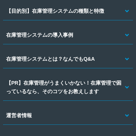
【目的別】在庫管理システムの種類と特徴
在庫管理システムの導入事例
在庫管理システムとは？なんでもQ&A
【PR】在庫管理がうまくいかない！在庫管理で困
っているなら、そのコツをお教えします
運営者情報