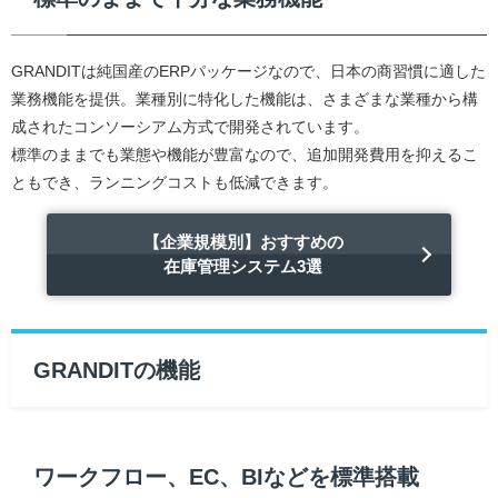
GRANDITは純国産のERPパッケージなので、日本の商習慣に適した
業務機能を提供。業種別に特化した機能は、さまざまな業種から構
成されたコンソーシアム方式で開発されています。
標準のままでも業態や機能が豊富なので、追加開発費用を抑えるこ
ともでき、ランニングコストも低減できます。
【企業規模別】おすすめの
在庫管理システム3選
GRANDITの機能
ワークフロー、EC、BIなどを標準搭載