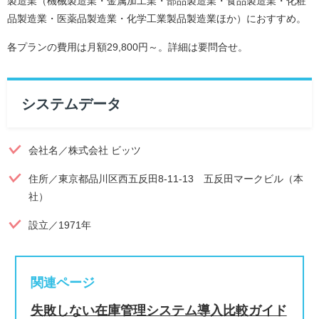
製造業（機械製造業・金属加工業・部品製造業・食品製造業・化粧
品製造業・医薬品製造業・化学工業製品製造業ほか）におすすめ。
各プランの費用は月額29,800円～。詳細は要問合せ。
システムデータ
会社名／株式会社 ビッツ
住所／東京都品川区西五反田8-11-13 五反田マークビル（本
社）
設立／1971年
関連ページ
失敗しない在庫管理システム導入比較ガイド