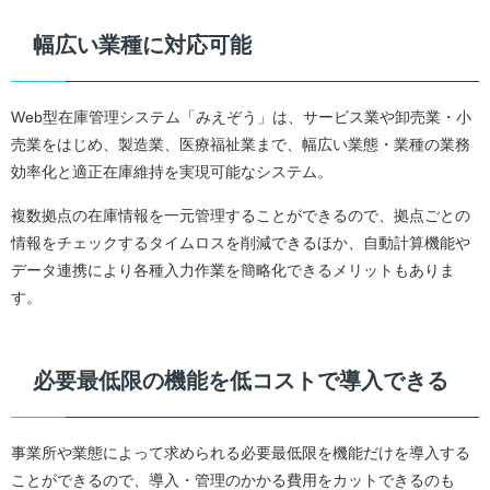
幅広い業種に対応可能
Web型在庫管理システム「みえぞう」は、サービス業や卸売業・小
売業をはじめ、製造業、医療福祉業まで、幅広い業態・業種の業務
効率化と適正在庫維持を実現可能なシステム。
複数拠点の在庫情報を一元管理することができるので、拠点ごとの
情報をチェックするタイムロスを削減できるほか、自動計算機能や
データ連携により各種入力作業を簡略化できるメリットもありま
す。
必要最低限の機能を低コストで導入できる
事業所や業態によって求められる必要最低限を機能だけを導入する
ことができるので、導入・管理のかかる費用をカットできるのも