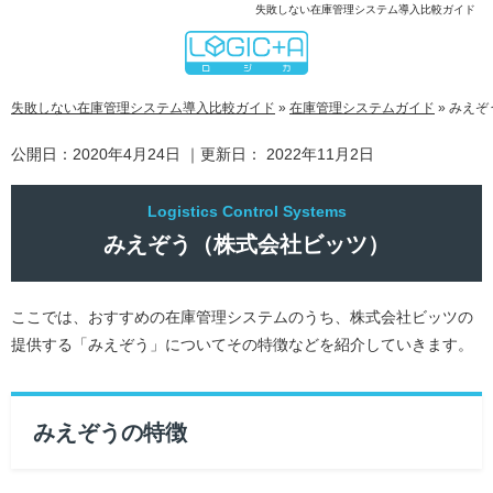
失敗しない在庫管理システム導入比較ガイド
失敗しない在庫管理システム導入比較ガイド
»
在庫管理システムガイド
»
みえぞ
公開日：
2020年4月24日
｜更新日：
2022年11月2日
みえぞう（株式会社ビッツ）
ここでは、おすすめの在庫管理システムのうち、株式会社ビッツの
提供する「みえぞう」についてその特徴などを紹介していきます。
みえぞうの特徴