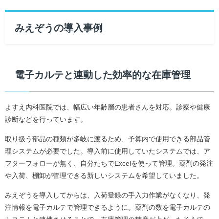
みえぞうの導入事例
電子カルテと連動した効率的な在庫管理
よすえ内科医院では、幅広い年齢層の患者さんを対応。診察や健康
診断などを行っています。
取り扱う部品の種類が多岐に渡るため、予算内で使用できる部品管
理システムが必要でした。導入前に使用していたシステムでは、ア
フターフォローが無く、自分たちでExcelを使って管理。薬剤の発注
や入荷、棚卸が管理できる新しいシステムを希望していました。
みえぞうを導入してからは、入荷登録の手入力作業がなくなり、発
注情報を電子カルテで管理できるように。薬剤の数を電子カルテの