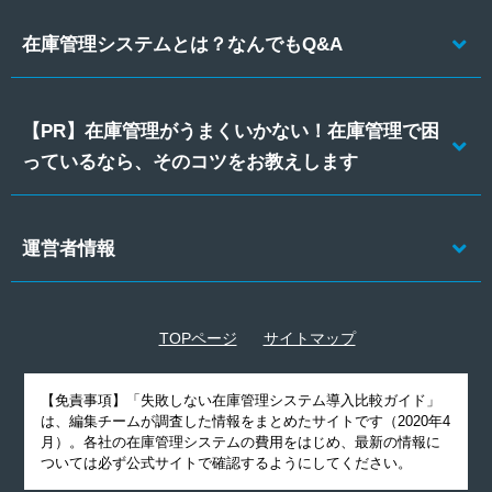
在庫管理システムとは？なんでもQ&A
【PR】在庫管理がうまくいかない！在庫管理で困
っているなら、そのコツをお教えします
運営者情報
TOPページ
サイトマップ
【免責事項】
「失敗しない在庫管理システム導入比較ガイド」
は、編集チームが調査した情報をまとめたサイトです（2020年4
月）。各社の在庫管理システムの費用をはじめ、最新の情報に
ついては必ず公式サイトで確認するようにしてください。