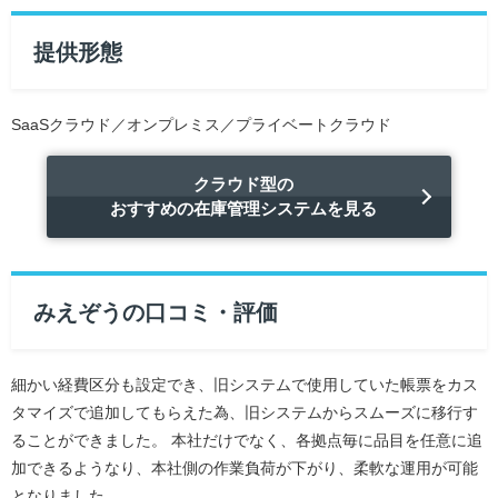
提供形態
SaaSクラウド／オンプレミス／プライベートクラウド
クラウド型の
おすすめの在庫管理システムを見る
みえぞうの口コミ・評価
細かい経費区分も設定でき、旧システムで使用していた帳票をカス
タマイズで追加してもらえた為、旧システムからスムーズに移行す
ることができました。 本社だけでなく、各拠点毎に品目を任意に追
加できるようなり、本社側の作業負荷が下がり、柔軟な運用が可能
となりました。