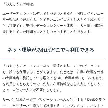
「みえぞう」の特徴。
ユーザーアカウントは何人でも登録できるうえ、同時ログインユー
ザー数以内で運用することでランニングコストを大きく削減するこ
とも可能です。安価なデータコレクターと連携し、入出庫・棚卸作
業に要していた時間的コストをカットすることもできます。
ネット環境があればどこでも利用できる
「みえぞう」は、インターネット環境さえ整っていれば、どこで
も、誰でも利用することができます。たとえば、在庫の管理を外部
の倉庫業者に委託している場合でもOK。倉庫業者にも「みえぞう」
を利用してもらえるので、先方に在庫情報などを入力してもらうこ
とで、自社での入力が不要になります。
サーバには導入せずアプリケーションのみを利用する「SaaSクラウ
ド」、自社サーバに導入して利用する「オンプレミス」、ネット上