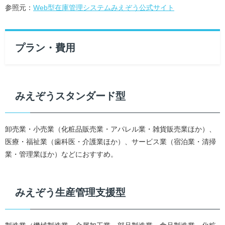
参照元：
Web型在庫管理システムみえぞう公式サイト
プラン・費用
みえぞうスタンダード型
卸売業・小売業（化粧品販売業・アパレル業・雑貨販売業ほか）、
医療・福祉業（歯科医・介護業ほか）、サービス業（宿泊業・清掃
業・管理業ほか）などにおすすめ。
みえぞう生産管理支援型