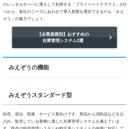
のレンタルサーバに導入して利用する「プライベートクラウド」の3
つから、各社のニーズにあわせて導入形態を選択できるのも「みえ
ぞう」の魅力でしょう。
【企業規模別】おすすめの
在庫管理システム3選
みえぞうの機能
みえぞうスタンダード型
卸売、宿泊、医療、サービス業向けです。商品から消耗品などを仕
入れ、販売している業種に適した在庫管理システムを備えていま
す。既存の販売管理システムや勘定系システムとの併用に対応して