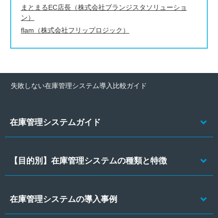
まとまるEC店長（株式会社ブランジスタソリューショ
ン）
flam（株式会社フリップロジック）
失敗しない在庫管理システム導入比較ガイド
在庫管理システムガイド
【目的別】在庫管理システムの種類と特徴
在庫管理システムの導入事例